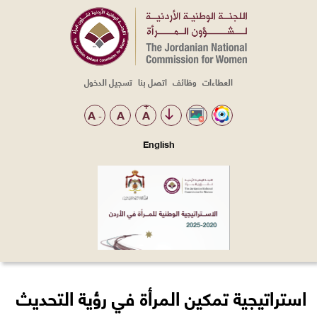
العطاءات
وظائف
اتصل بنا
تسجيل الدخول
Top
Menu
+
A
A
A
-
English
استراتيجية تمكين المرأة في رؤية التحديث