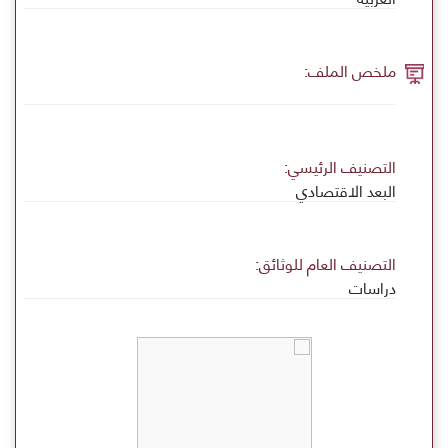
ملخص الملف:
التصنيف الرئيسي:
البعد الاقتصادي
التصنيف العام للوثائق:
دراسات