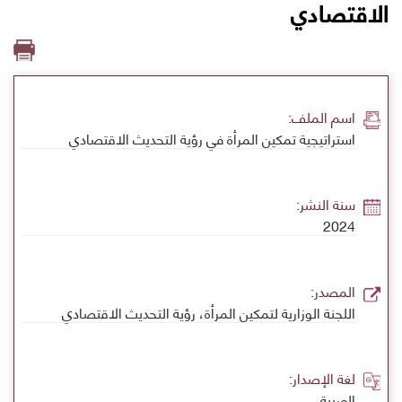
الاقتصادي
اسم الملف:
استراتيجية تمكين المرأة في رؤية التحديث الاقتصادي
سنة النشر:
2024
المصدر:
اللجنة الوزارية لتمكين المرأة، رؤية التحديث الاقتصادي
لغة الإصدار:
العربية