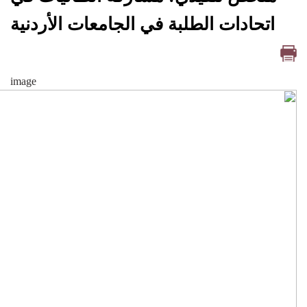
اتحادات الطلبة في الجامعات الأردنية
image