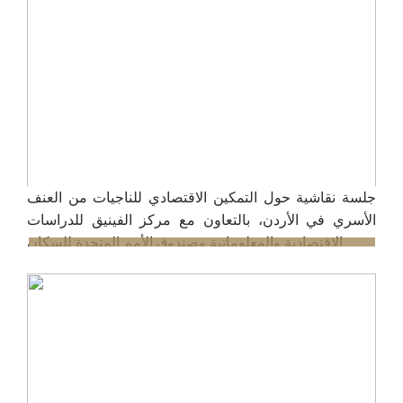
جلسة نقاشية حول التمكين الاقتصادي للناجيات من العنف
الأسري في الأردن، بالتعاون مع مركز الفينيق للدراسات
الاقتصادية والمعلوماتية وصندوق الأمم المتحدة للسكان
31/7/2025