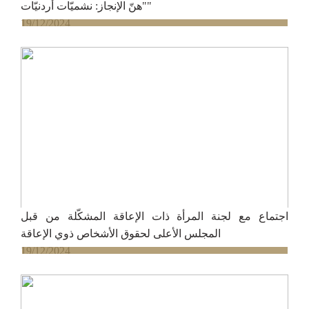
"هنّ الإنجاز: نشميّات أردنيّات"
19/12/2024
اجتماع مع لجنة المرأة ذات الإعاقة المشكّلة من قبل
المجلس الأعلى لحقوق الأشخاص ذوي الإعاقة
19/12/2024