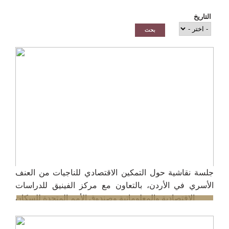
التاريخ
جلسة نقاشية حول التمكين الاقتصادي للناجيات من العنف
الأسري في الأردن، بالتعاون مع مركز الفينيق للدراسات
الاقتصادية والمعلوماتية وصندوق الأمم المتحدة للسكان
5/8/2025