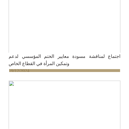
اجتماع لمناقشة مسودة معايير الختم المؤسسي لدعم
وتمكين المرأة في القطاع الخاص
19/12/2024