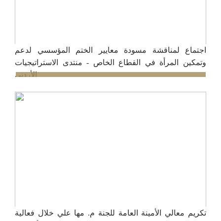
اجتماع لمناقشة مسودة معايير الختم المؤسسي لدعم
وتمكين المرأة في القطاع الخاص - منتدى الاستراتيجيات
الأردني
19/12/2024
تكريم معالي الأمينة العامة للجنة م. مها علي خلال فعالية