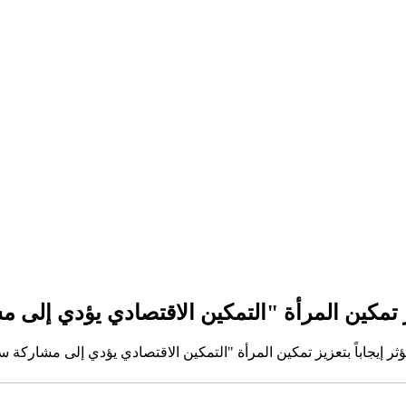
زيز تمكين المرأة "التمكين الاقتصادي يؤدي إلى
ؤثر إيجاباً بتعزيز تمكين المرأة "التمكين الاقتصادي يؤدي إلى مشاركة 