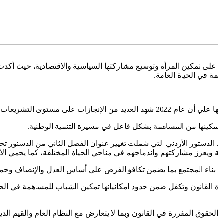
جاباً على تمكين المرأة وتوسيع مشاركتها السياسية والاقتصادية، حيث
ة في الحياة العامة.
ات على مستوى التشريعات.
 وتمكينها من المساهمة بشكل فاعل في مسيرة التنمية الوطنية.
مح وسيادة القانون وتكفل ضمن حدود امكانياتها تمكين الشباب للمساهمة في ا
 المقررة في القانون وبما لا يتعارض مع النظام العام والقيم الدينية 