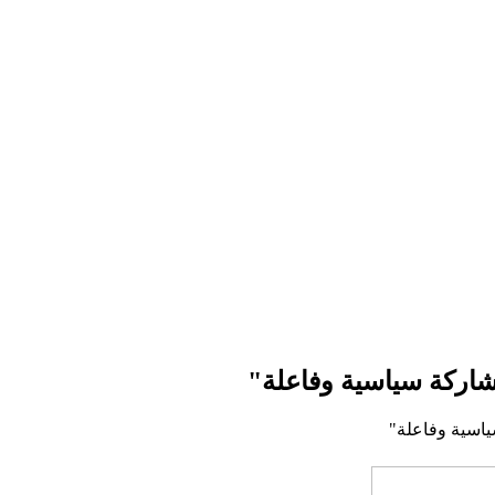
 مشاركة سياسية وفاعلة"
سياسية وفاعلة"