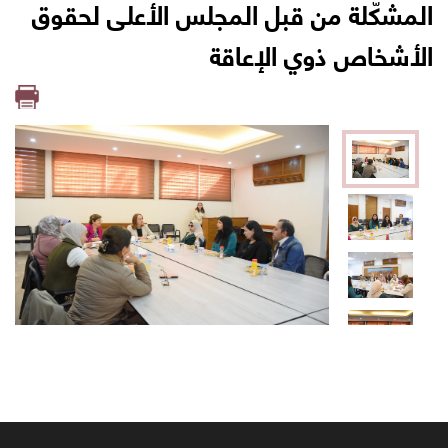
المشكّلة من قبل المجلس الأعلى لحقوق
الأشخاص ذوي الإعاقة