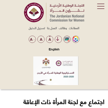
العطاءات
وظائف
اتصل بنا
تسجيل الدخول
Top
Menu
+
A
A
A
-
English
اجتماع مع لجنة المرأة ذات الإعاقة