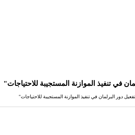
ن في تنفيذ الموازنة المستجيبة للاحتياجات"
يل دور البرلمان في تنفيذ الموازنة المستجيبة للاحتياجات"