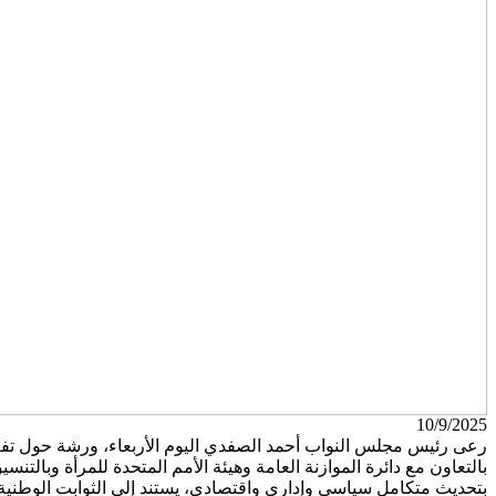
10/9/2025
رعى رئيس مجلس النواب أحمد الصفدي اليوم الأربعاء، ورشة حول تفعيل د
بالتعاون مع دائرة الموازنة العامة وهيئة الأمم المتحدة للمرأة وبالتنس
بتحديث متكامل سياسي وإداري واقتصادي، يستند إلى الثوابت الوطنية،