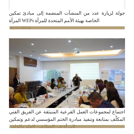
جولة لزيارة عدد من المنشآت المنضمة إلى مبادئ تمكين
المرأة WEPs الخاصة بهيئة الأمم المتحدة للمرأة
16/12/2024
اجتماع لمجموعات العمل الفرعية المنبثقة عن الفريق الفني
المكلّف بمتابعة وتنفيذ مبادرة الختم المؤسسي لدعم وتمكين
المرأة في القطاعين العام والخاص