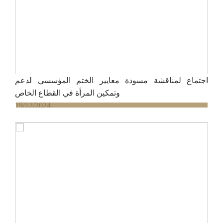
اجتماع لمناقشة مسودة معايير الختم المؤسسي لدعم
وتمكين المرأة في القطاع الخاص
19/12/2024