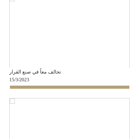
تحالف معاً في صنع القرار
15/3/2023