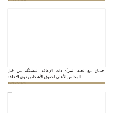
اجتماع مع لجنة المرأة ذات الإعاقة المشكّلة من قبل
المجلس الأعلى لحقوق الأشخاص ذوي الإعاقة
19/12/2024