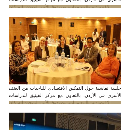
الاقتصادية والمعلوماتية وصندوق الأمم المتحدة للسكان
5/8/2025
جلسة نقاشية حول التمكين الاقتصادي للناجيات من العنف
الأسري في الأردن، بالتعاون مع مركز الفينيق للدراسات
الاقتصادية والمعلوماتية وصندوق الأمم المتحدة للسكان
31/7/2025