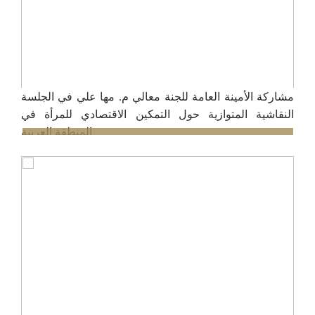
مشاركة الأمينة العامة للجنة معالي م. مها علي في الجلسة
النقاشية المتوازية حول التمكين الاقتصادي للمرأة في
المنطقة العربية
12/10/2024