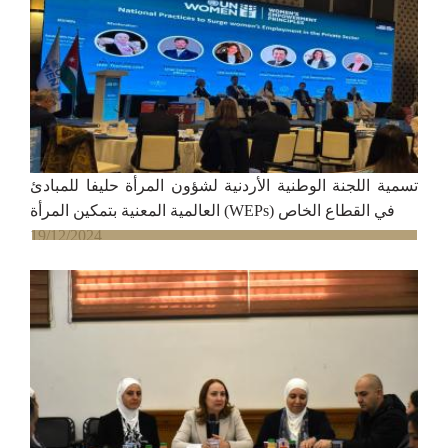
تسمية اللجنة الوطنية الأردنية لشؤون المرأة حليفا للمبادئ
العالمية المعنية بتمكين المرأة (WEPs) في القطاع الخاص
19/12/2024