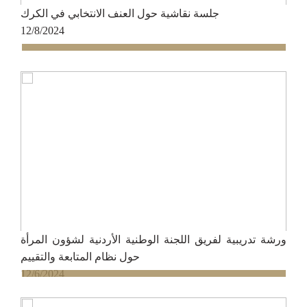
جلسة نقاشية حول العنف الانتخابي في الكرك
12/8/2024
ورشة تدريبية لفريق اللجنة الوطنية الأردنية لشؤون المرأة
حول نظام المتابعة والتقييم
12/6/2024