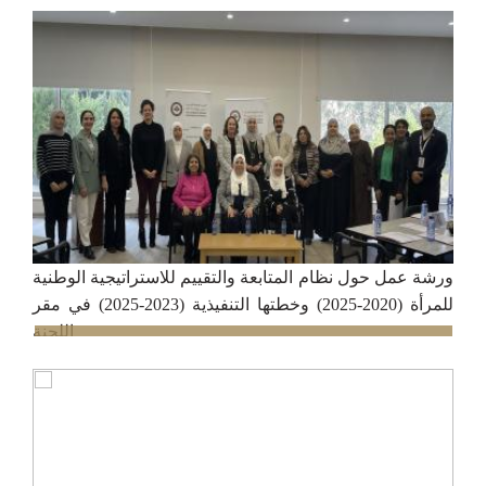
16/12/2024
ورشة عمل حول نظام المتابعة والتقييم للاستراتيجية الوطنية
للمرأة (2020-2025) وخطتها التنفيذية (2023-2025) في مقر
اللجنة
12/11/2024