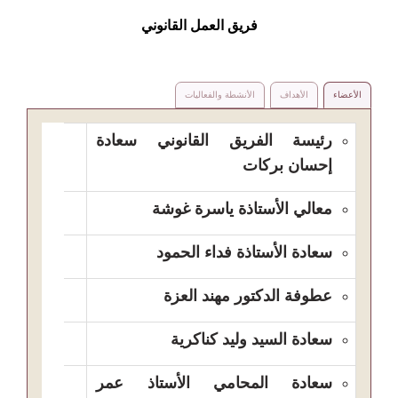
فريق العمل القانوني
الأعضاء
الأهداف
الأنشطة والفعاليات
رئيسة الفريق القانوني سعادة 
إحسان بركات
معالي الأستاذة ياسرة غوشة
سعادة الأستاذة فداء الحمود
عطوفة الدكتور مهند العزة
سعادة السيد وليد كناكرية
سعادة المحامي الأستاذ عمر 