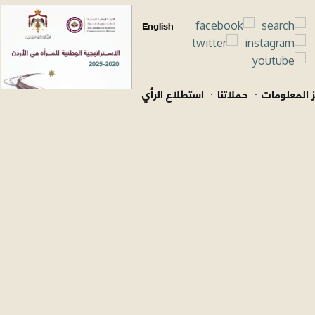
English
 المعلومات
حملاتنا
استطلاع الرأي