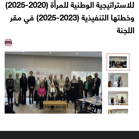
للاستراتيجية الوطنية للمرأة (2020-2025)
وخطتها التنفيذية (2023-2025) في مقر
اللجنة