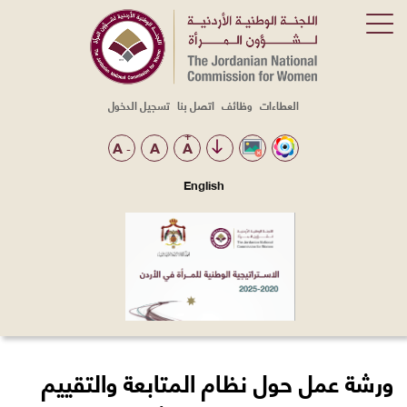
العطاءات
وظائف
اتصل بنا
تسجيل الدخول
Top
Menu
+
A
A
A
-
English
ورشة عمل حول نظام المتابعة والتقييم