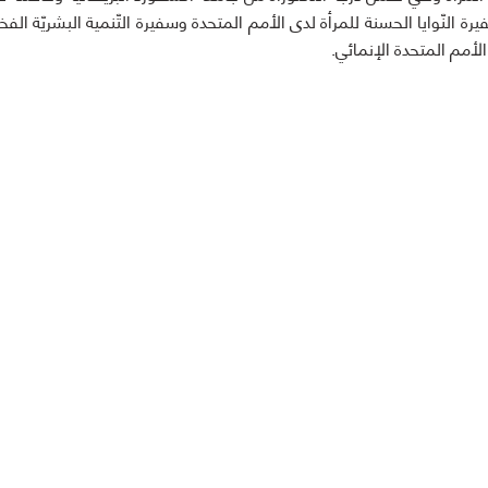
ة النّوايا الحسنة للمرأة لدى الأمم المتحدة وسفيرة التّنمية البشريّة الفخر
الأمم المتحدة الإنمائي.