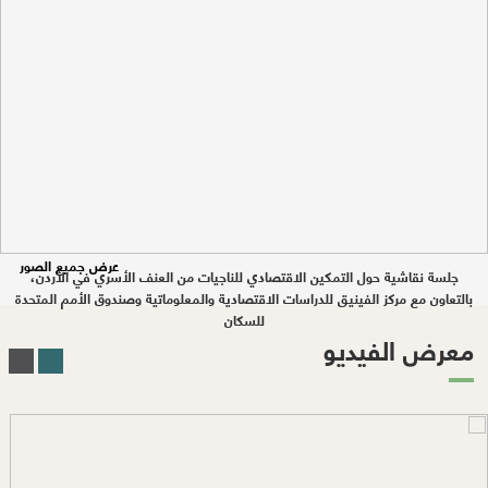
عرض جميع الصور
جلسة نقاشية حول التمكين الاقتصادي للناجيات من العنف الأسري في الأردن،
بالتعاون مع مركز الفينيق للدراسات الاقتصادية والمعلوماتية وصندوق الأمم المتحدة
للسكان
معرض الفيديو