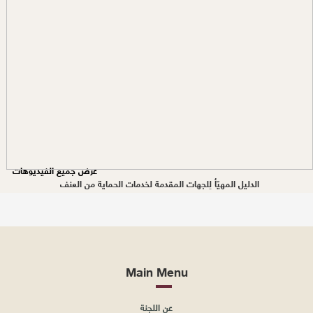
عرض جميع الفيديوهات
الدليل المهيّأ لِلجهات المقدمة لخدمات الحماية من العنف
Main Menu
عن اللجنة