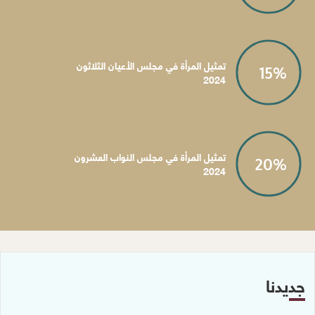
تمثيل المرأة في مجلس الأعيان الثلاثون
15
%
2024
تمثيل المرأة في مجلس النواب العشرون
20
%
2024
جديدنا