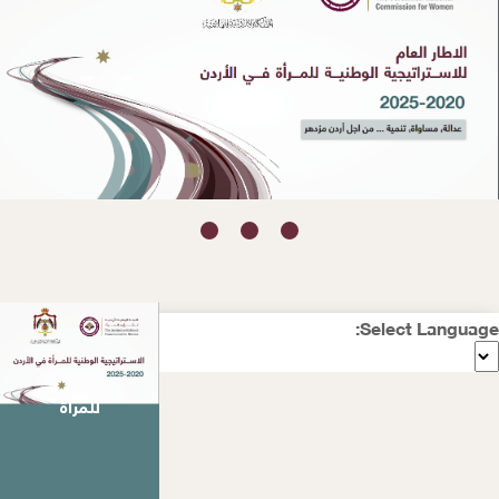
Select Language:
1/3/2021
الاستراتيجية الوطنية
للمرأة