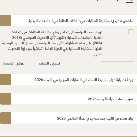
ملخص تنفيذي: مشاركة الطاليات في اتحادات الطلبة في الجامعات الأردنية
تهدف هذه الدراسة إلى تحليل واقع مشاركة الطالبات في اتحادات
الطلبة بالجامعات الأردنية وتقييم تأثير التحديث السياسي (2018–
2024) على هذه المشاركة. تأتي هذه الدراسة في سياق الجهود الوطنية
لتعزيز المشاركة النسائية في الحياة العامة، تماشياً مع رؤية التحديث
السي
تحميل الملف
عرض الاصدار
ورقة تحليلية حول مشاركة النساء في النقابات المهنية في الأردن 2025
تقرير حصاد المرأة الأردنية 2025
بيان صادر عن اللجنة بمناسبة يوم المرأة العالمي 2026