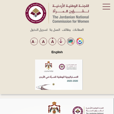
العطاءات
وظائف
اتصل بنا
تسجيل الدخول
Top
Menu
+
A
A
A
-
English