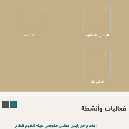
البرامج والمشاريع
حملات اللجنة
اعرفي اكثر!
فعاليات وأنشطة
اجتماع مع رئيس مجلس مفوضي هيئة تنظيم قطاع